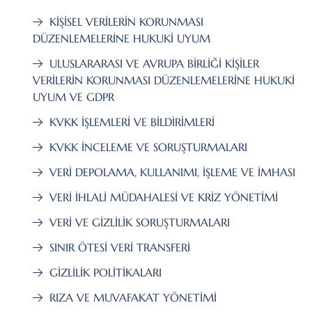
KİŞİSEL VERİLERİN KORUNMASI
DÜZENLEMELERİNE HUKUKİ UYUM
ULUSLARARASI VE AVRUPA BİRLİĞİ KİŞİLER
VERİLERİN KORUNMASI DÜZENLEMELERİNE HUKUKİ
UYUM VE GDPR
KVKK İŞLEMLERİ VE BİLDİRİMLERİ
KVKK İNCELEME VE SORUŞTURMALARI
VERİ DEPOLAMA, KULLANIMI, İŞLEME VE İMHASI
VERİ İHLALİ MÜDAHALESİ VE KRİZ YÖNETİMİ
VERİ VE GİZLİLİK SORUŞTURMALARI
SINIR ÖTESİ VERİ TRANSFERİ
GİZLİLİK POLİTİKALARI
RIZA VE MUVAFAKAT YÖNETİMİ